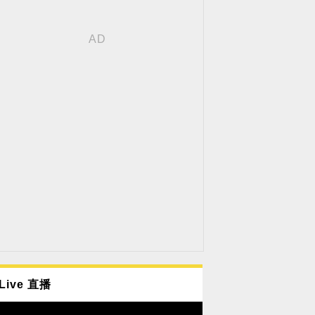
Live 直播