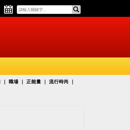
活
職場
正能量
流行時尚