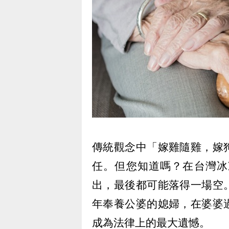
傳統觀念中「嫁雞隨雞，嫁
任。但您知道嗎？在台灣冰
出，最後都可能落得一場空
年奉養公婆的媳婦，在婆婆
成為法律上的最大遺憾。