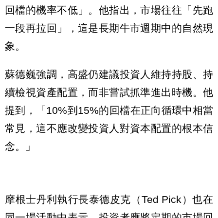
回檔的機率不低」。他指出，市場往往「先跑
一段再拉回」，這是長期牛市週期中的自然現
象。
蘇德巍強調，高盛仍建議投資人維持持股、持
續檢視資產配置，而非嘗試抓準進出時機。他
提到，「10%到15%的回檔在正向循環中相當
常見，這不應改變投資人對資本配置的根本信
念。」
摩根士丹利執行長泰德皮克（Ted Pick）也在
同一場活動中表示，投資者應將定期的市場回