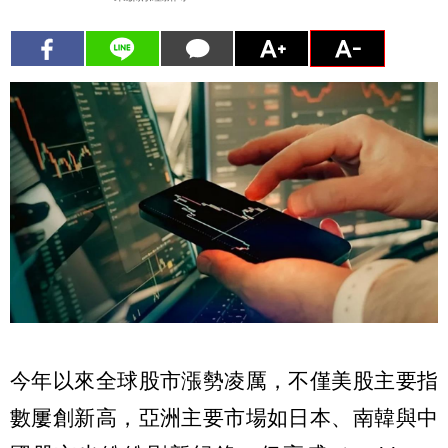
今年以來全球股市漲勢凌厲，不僅美股主要指
數屢創新高，亞洲主要市場如日本、南韓與中