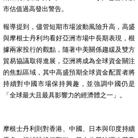
市估值過高發出警告。
報導提到，儘管短期市場波動風險升高，高盛
與摩根士丹利均看好亞洲市場中長期表現，根
據兩家投行的觀點，隨著中美關係趨緩及雙方
貿易協議取得進展，亞洲將成為全球資金關注
的焦點區域，其中高盛預期全球資金配置者將
持續對中國市場保持興趣，並強調中國仍是
「全球最大且最具影響力的經濟體之一」。
摩根士丹利則對香港、中國、日本與印度持續