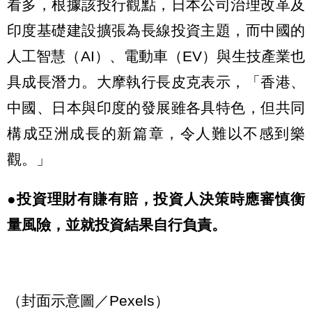
看多，根據該投行觀點，日本公司治理改革及
印度基礎建設擴張為長線投資主題，而中國的
人工智慧（AI）、電動車（EV）與生技產業也
具成長潛力。大摩執行長皮克表示，「香港、
中國、日本與印度的發展雖各具特色，但共同
構成亞洲成長的新篇章，令人難以不感到樂
觀。」
●投資理財有賺有賠，投資人決策時應審慎衡
量風險，並就投資結果自行負責。
（封面示意圖／Pexels）