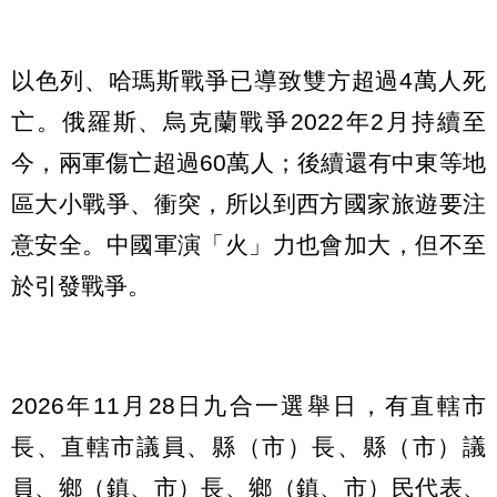
以色列、哈瑪斯戰爭已導致雙方超過4萬人死
亡。俄羅斯、烏克蘭戰爭2022年2月持續至
今，兩軍傷亡超過60萬人；後續還有中東等地
區大小戰爭、衝突，所以到西方國家旅遊要注
意安全。中國軍演「火」力也會加大，但不至
於引發戰爭。
2026年11月28日九合一選舉日，有直轄市
長、直轄市議員、縣（市）長、縣（市）議
員、鄉（鎮、市）長、鄉（鎮、市）民代表、