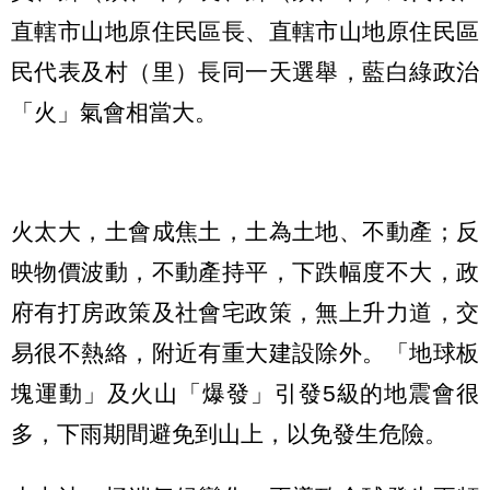
直轄市山地原住民區長、直轄市山地原住民區
民代表及村（里）長同一天選舉，藍白綠政治
「火」氣會相當大。
火太大，土會成焦土，土為土地、不動產；反
映物價波動，不動產持平，下跌幅度不大，政
府有打房政策及社會宅政策，無上升力道，交
易很不熱絡，附近有重大建設除外。「地球板
塊運動」及火山「爆發」引發5級的地震會很
多，下雨期間避免到山上，以免發生危險。