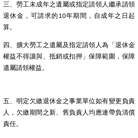
三、勞工未成年之遺屬或指定請領人繼承請領
退休金，可請求的10年期間，自成年之日起
算。
四、擴大勞工之遺屬及指定請領人為「退休金
權益不得讓與、抵銷或扣押」保障範圍，保障
遺屬請領權益。
五、明定欠繳退休金之事業單位如有變更負責
人，欠繳期間之新、舊負責人均應連帶負清償
責任。