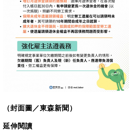
（封面圖／東森新聞）
延伸閱讀