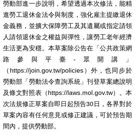
勞動部進一步說明，希望透過本次修法，能精
進勞工退休金法令與制度，強化雇主提繳退休
金義務，並擴大保障勞工及其遺屬或指定請領
人請領退休金之權益與彈性，讓勞工老年經濟
生活更為安穩。本草案除公告在「公共政策網
路參與平臺-眾開講」
（https://join.gov.tw/policies）外，也同步於
勞動部「勞動法令查詢系統」刊登草案總說明
及條文對照表（https://laws.mol.gov.tw）。本
次法規修正草案自即日起預告30日，各界對於
草案內容有任何意見或修正建議，可於預告期
間內，提供勞動部。