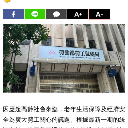
因應超高齡社會來臨，老年生活保障及經濟安
全為廣大勞工關心的議題。根據最新一期的統