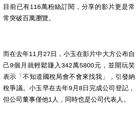
目前已有116萬粉絲訂閱，分享的影片更是常
常突破百萬瀏覽。
而在去年11月27日，小玉在影片中大方公布自
己9個月就輕鬆賺入342萬5800元，並開玩笑
表示「不知道國稅局會不會來找我」，引發納
稅爭議。小玉早在去年9月8日完成公司登記，
但公司董事僅他1人，同時也是公司代表人。