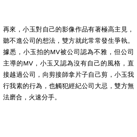
再來，小玉對自己的影像作品有著極高主見，
聽不進公司的想法，雙方就此常常發生爭執。
據悉，小玉拍的MV被公司認為不雅，但公司
主導的MV，小玉又認為沒有自己的風格，直
接越過公司，向剪接師拿片子自己剪，小玉我
行我素的行為，也觸犯經紀公司大忌，雙方無
法磨合，火速分手。