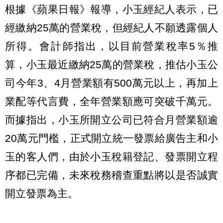
根據《蘋果日報》報導，小玉經紀人表示，已
經繳納25萬的營業稅，但經紀人不願透露個人
所得。會計師指出，以目前營業稅率5％推
算，小玉最近繳納25萬的營業稅，推估小玉公
司今年3、4月營業額有500萬元以上，再加上
業配等代言費，全年營業額應可突破千萬元。
而據指出，小玉所開立公司已符合月營業額逾
20萬元門檻，正式開立統一發票給廣告主和小
玉的客人們，由於小玉稅籍登記、發票開立程
序都已完備，未來稅務稽查重點將以是否誠實
開立發票為主。