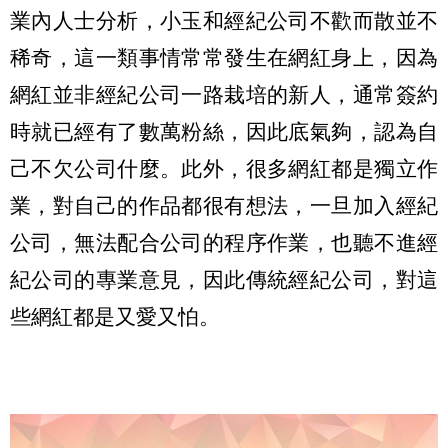
業內人士分析，小玉和經紀公司不歡而散並不
稀奇，這一類事情常常發生在網紅身上，因為
網紅並非經紀公司一路栽培的新人，通常簽約
時就已經有了數萬粉絲，因此底氣夠，認為自
己不欠公司什麼。此外，很多網紅都是獨立作
業，對自己的作品都很有想法，一旦加入經紀
公司，無法配合公司的程序作業，也聽不進經
紀公司的專業意見，因此傳統經紀公司，對這
些網紅都是又愛又怕。