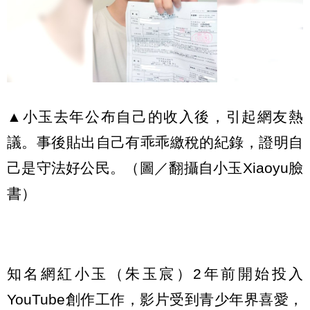
▲小玉去年公布自己的收入後，引起網友熱
議。事後貼出自己有乖乖繳稅的紀錄，證明自
己是守法好公民。（圖／翻攝自小玉Xiaoyu臉
書）
知名網紅小玉（朱玉宸）2年前開始投入
YouTube創作工作，影片受到青少年界喜愛，