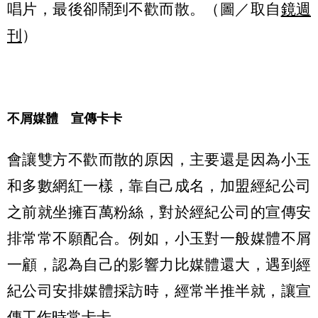
唱片，最後卻鬧到不歡而散。（圖／取自
鏡週
刊
）
不屑媒體 宣傳卡卡
會讓雙方不歡而散的原因，主要還是因為小玉
和多數網紅一樣，靠自己成名，加盟經紀公司
之前就坐擁百萬粉絲，對於經紀公司的宣傳安
排常常不願配合。例如，小玉對一般媒體不屑
一顧，認為自己的影響力比媒體還大，遇到經
紀公司安排媒體採訪時，經常半推半就，讓宣
傳工作時常卡卡。