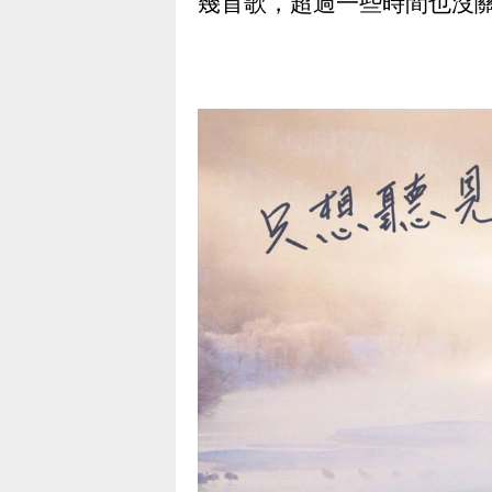
幾首歌，超過一些時間也沒