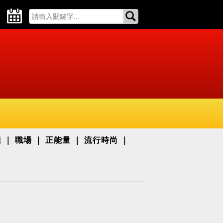
活
職場
正能量
流行時尚