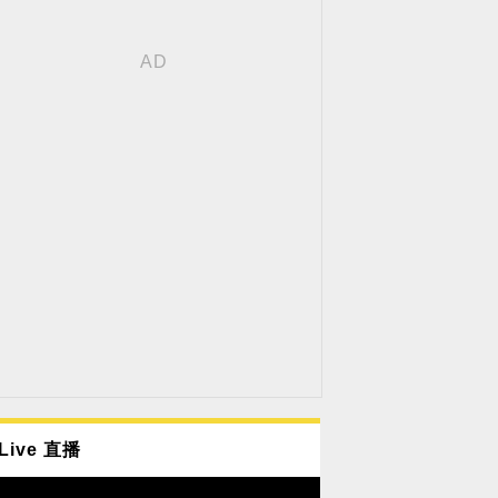
Live 直播