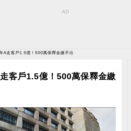
年A走客戶1.5億！500萬保釋金繳不出
走客戶1.5億！500萬保釋金繳