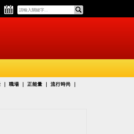
活
職場
正能量
流行時尚