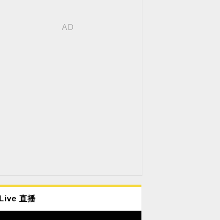
Live 直播