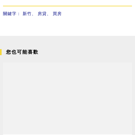
關鍵字：
新竹
、
房貸
、
買房
您也可能喜歡