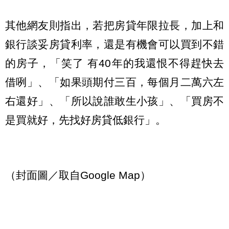
其他網友則指出，若把房貸年限拉長，加上和
銀行談妥房貸利率，還是有機會可以買到不錯
的房子，「笑了 有40年的我還恨不得趕快去
借咧」、「如果頭期付三百，每個月二萬六左
右還好」、「所以說誰敢生小孩」、「買房不
是買就好，先找好房貸低銀行」。
（封面圖／取自Google Map）