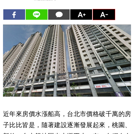
近年來房價水漲船高，台北市價格破千萬的房
子比比皆是，隨著建設逐漸發展起來，桃園、