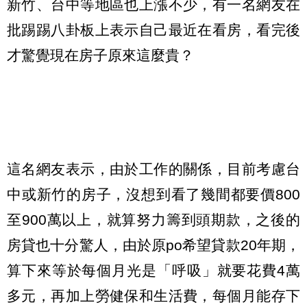
新竹、台中等地區也上漲不少，有一名網友在
批踢踢八卦板上表示自己最近在看房，看完後
才驚覺現在房子原來這麼貴？
這名網友表示，由於工作的關係，目前考慮台
中或新竹的房子，沒想到看了幾間都要價800
至900萬以上，就算努力籌到頭期款，之後的
房貸也十分驚人，由於原po希望貸款20年期，
算下來等於每個月光是「呼吸」就要花費4萬
多元，再加上勞健保和生活費，每個月能存下