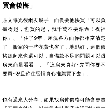
買會後悔」
貼文曝光後網友幾乎一面倒要他快買「可以負
擔得起，也買的起，就千萬不要錯過！祝福
你」、「住了9年，屋況各方面你都相當清楚
了，搬家的一些花費也省了，地點好，這個價
格聽起來也還可以，自備款不足的問題可以跟
房東商量看看」、「這房東真好~先問你要不
要買~況且你住習慣真心推薦買下去」。
也有過來人分享，如果找房仲價格可能會更貴