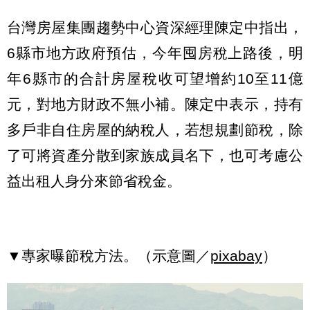
台灣房屋集團趨勢中心資深經理陳定中指出，
6縣市地方政府預估，今年囤房稅上路後，明
年6縣市的合計房屋稅收可望增約10至11億
元，對地方財政不無小補。陳定中表示，持有
多戶非自住房屋的納稅人，若想規劃節稅，除
了可將資產分散到家族成員名下，也可考慮公
益出租人身分來節省稅金。
▼專家曝節稅方法。（示意圖／
pixabay
）