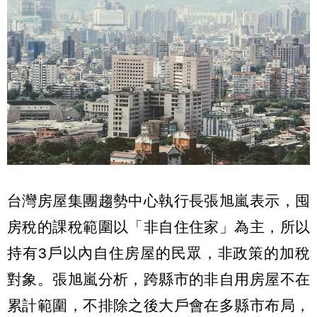
台灣房屋集團趨勢中心執行長張旭嵐表示，囤
房稅的課稅範圍以「非自住住家」為主，所以
持有3戶以內自住房屋的民眾，非政策的加稅
對象。張旭嵐分析，跨縣市的非自用房屋不在
累計範圍，不排除之後大戶會在多縣市布局，