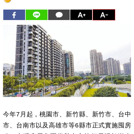
今年7月起，桃園市、新竹縣、新竹市、台中
市、台南市以及高雄市等6縣市正式實施囤房