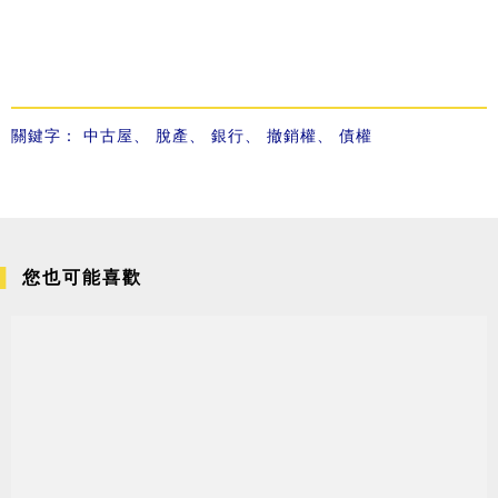
關鍵字：
中古屋
、
脫產
、
銀行
、
撤銷權
、
債權
您也可能喜歡