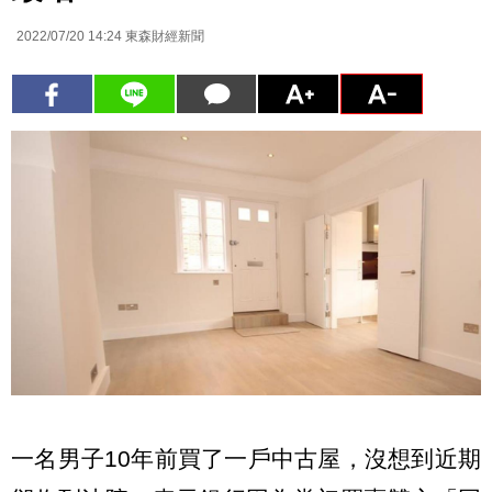
2022/07/20 14:24
東森財經新聞
一名男子10年前買了一戶中古屋，沒想到近期