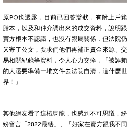
原PO也透露，目前已回答辯狀，有附上戶籍
謄本，以及和仲介調出來的成交資料，說明跟
賣方根本不認識，也沒有親屬關係，但法院仍
又寄了公文，要求們他們再補正資金來源、交
易相關紀錄等資料，令人心力交瘁，「被誣賴
的人還要準備一堆文件去法院自清，這什麼世
界！」
其他網友看了這樁烏龍，也感到不可思議，紛
紛留言「2022最瞎」、「好家在賣方跟我不同