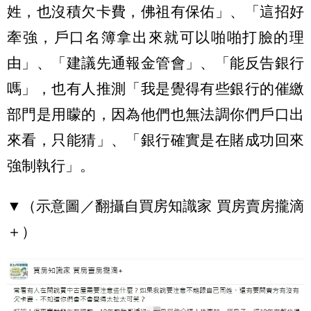
姓，也沒積欠卡費，佛祖有保佑」、「這招好
牽強，戶口名簿拿出來就可以啪啪打臉的理
由」、「建議先通報金管會」、「能反告銀行
嗎」，也有人推測「我是覺得有些銀行的催繳
部門是用矇的，因為他們也無法調你們戶口出
來看，只能猜」、「銀行確實是在賭成功回來
強制執行」。
▼（示意圖／翻攝自買房知識家 買房賣房攏滴
＋）