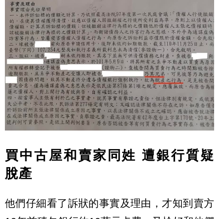
買中古屋和賣家同姓 遭銀行質疑
脫產
他們仔細看了訴狀的事實及理由，才知到賣方