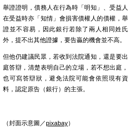
舉證證明，債務人在行為時「明知」、受益人
在受益時亦「知情」會損害債權人的債權，舉
證並不容易，因此銀行若除了兩人相同姓氏
外，提不出其他證據，要告贏的機會並不高。
但他仍建議民眾，若收到法院通知，還是要出
庭答辯，清楚表明自己的立場，若不想出庭，
也可寫答辯狀，避免法院可能會依照現有資
料，認定原告（銀行）的主張。
（封面示意圖／
pixabay
）