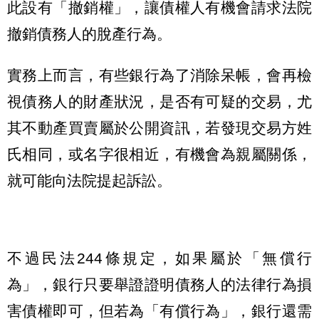
此設有「撤銷權」，讓債權人有機會請求法院
撤銷債務人的脫產行為。
實務上而言，有些銀行為了消除呆帳，會再檢
視債務人的財產狀況，是否有可疑的交易，尤
其不動產買賣屬於公開資訊，若發現交易方姓
氏相同，或名字很相近，有機會為親屬關係，
就可能向法院提起訴訟。
不過民法244條規定，如果屬於「無償行
為」，銀行只要舉證證明債務人的法律行為損
害債權即可，但若為「有償行為」，銀行還需