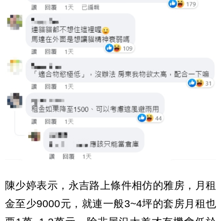
陳少婷表示，永吉路上條件相仿的雅房，月租
金至少9000元，就連一般3~4坪的套房月租也