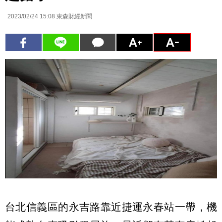
2023/02/24 15:08
東森財經新聞
台北信義區的永吉路靠近捷運永春站一帶，機