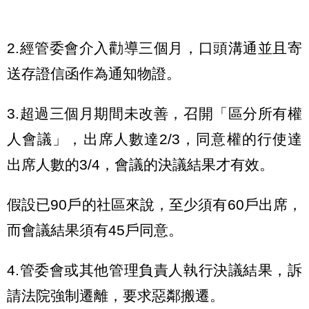
2.經管委會介入勸導三個月，口頭溝通並且寄
送存證信函作為通知物證。
3.超過三個月期間未改善，召開「區分所有權
人會議」，出席人數達2/3，同意權的行使達
出席人數的3/4，會議的決議結果才有效。
假設已90戶的社區來說，至少須有60戶出席，
而會議結果須有45戶同意。
4.管委會或其他管理負責人執行決議結果，訴
請法院強制遷離，要求惡鄰搬遷。