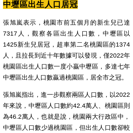
中壢區出生人口居冠
張旭嵐表示，桃園市前五個月的新生兒已達
7317人，觀察各區出生人口數，中壢區以
1425新生兒居冠，超車第二名桃園區的1374
人，且拉長到近十年數據可以發現，僅2022年
桃園區出生人口數一度小贏中壢區，多達七年
中壢區出生人口數贏過桃園區，居全市之冠。
張旭嵐指出，進一步觀察兩區人口數，以2022
年來說，中壢區人口數約42.4萬人、桃園區則
為46.2萬人，也就是說，桃園兩大行政區中，
中壢區人口數少過桃園區，但出生人口數卻較