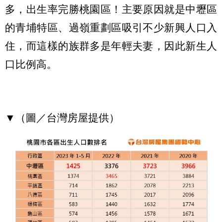
多，出生率完勝桃園區！主要原因就是中壢區
的青埔特區、過嶺重劃區吸引不少新興人口入
住，而這樣的族群多是年輕夫妻，因此新生人
口比例高。
▼（圖／台灣房屋提供）