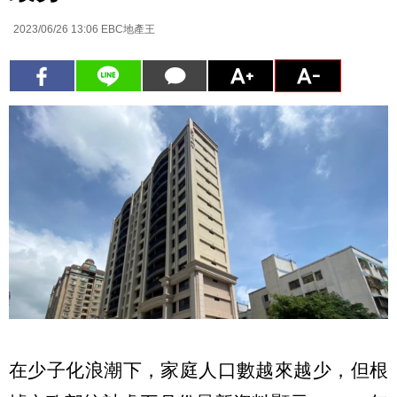
2023/06/26 13:06
EBC地產王
在少子化浪潮下，家庭人口數越來越少，但根