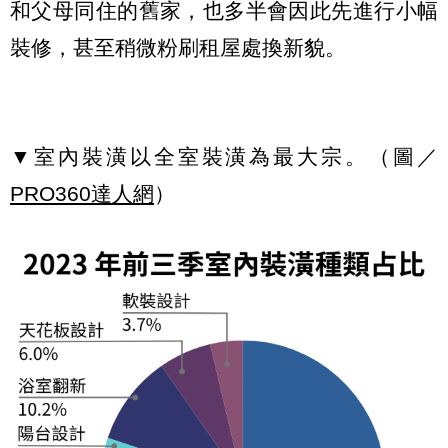
和父母同住的舊家，也多半會因此先進行小幅
裝修，甚至稍微粉刷租屋處換新貌。
▼室內裝潢以全室裝潢為最大宗。（圖／
PRO360達人網
）