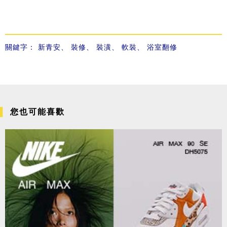
關鍵字：
新青安
、
裝修
、
裝潢
、
軟裝
、
浴室翻修
您也可能喜歡