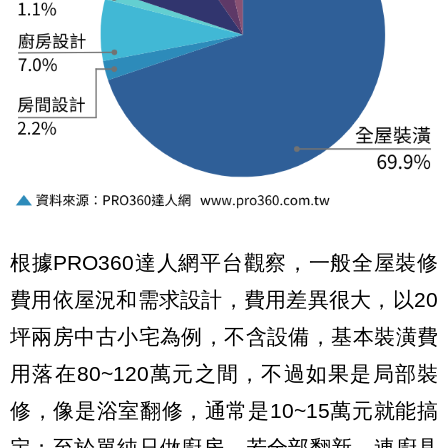
根據PRO360達人網平台觀察，一般全屋裝修
費用依屋況和需求設計，費用差異很大，以20
坪兩房中古小宅為例，不含設備，基本裝潢費
用落在80~120萬元之間，不過如果是局部裝
修，像是浴室翻修，通常是10~15萬元就能搞
定；至於單純只做廚房，若全部翻新，連廚具