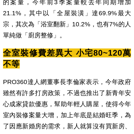
的案量，今年前3季案量較去年同期增加
21.1%，其中以「全屋裝潢」達69.9%最大
宗，其次為「浴室翻新」10.2%，也有7%的人
單純做「廚房整修」。
全室裝修費差異大 小宅80~120萬
不等
PRO360達人網董事長李倫家表示，今年政府
雖然有許多打房政策，不過也推出了新青年安
心成家貸款優惠，幫助年輕人購屋，使得今年
室內裝修案量大增，加上年底是結婚旺季，為
了因應新婚房的需求，新人就算沒有買新房、