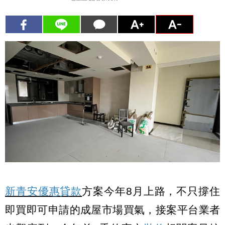
新青安優惠貸款
方案今年8月上路，不只撐住
即買即可申請的成屋市場買氣，接案平台業者