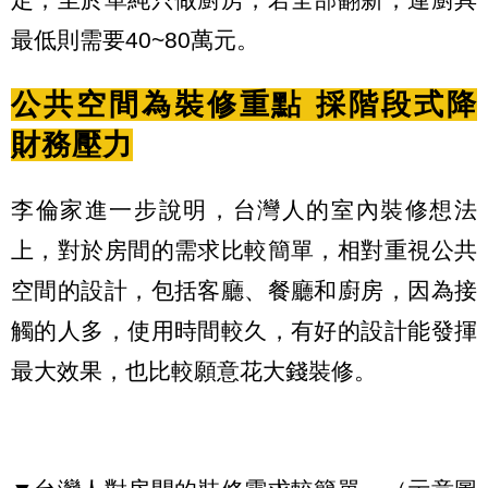
最低則需要40~80萬元。
公共空間為裝修重點 採階段式降
財務壓力
李倫家進一步說明，台灣人的室內裝修想法
上，對於房間的需求比較簡單，相對重視公共
空間的設計，包括客廳、餐廳和廚房，因為接
觸的人多，使用時間較久，有好的設計能發揮
最大效果，也比較願意花大錢裝修。