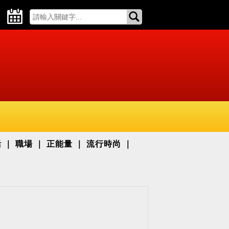
活
職場
正能量
流行時尚