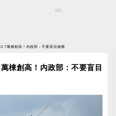
10.7萬棟創高！內政部：不要盲目搶購
.7萬棟創高！內政部：不要盲目