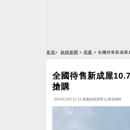
首頁
>
財經新聞
>
房產
> 全國待售新成屋
全國待售新成屋10
搶購
2024/12/20 11:15
東森財經新聞 記者張琬聆