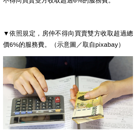
不得向買賣雙方收取超過6%的服務費。
▼依照規定，房仲不得向買賣雙方收取超過總
價6%的服務費。（示意圖／取自pixabay）