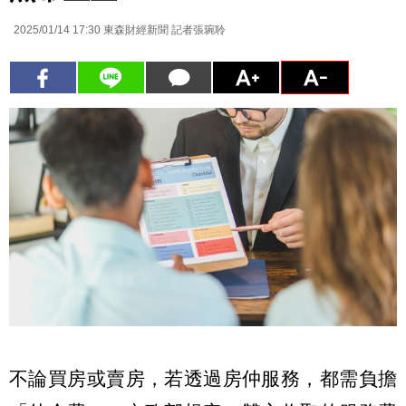
2025/01/14 17:30
東森財經新聞 記者張琬聆
不論買房或賣房，若透過房仲服務，都需負擔