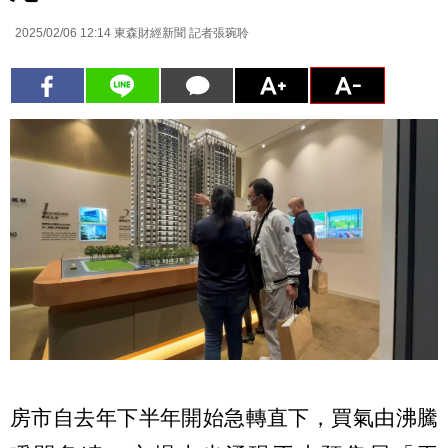
2025/02/06 12:14
東森財經新聞 記者張琬聆
房市自去年下半年開始急轉直下，買氣由沸騰