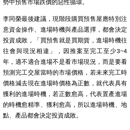
勢中預售市場跌價的惡性循環。
李同榮最後建議，現階段購買預售屋應特別注
意資金操作、進場時機與產品選擇，都會決定
投資成敗，「買預售就是買期貨，進場時機往
往會與現況相違」，因推案至完工至少3~4
年，適不適合進場不是看市場現況，而是要看
預測完工交屋當時的市場價格，若未來完工時
價格減去現在進場時價格為正數，就代表具有
獲利的進場時機，若正數愈高，代表置產進場
的時機愈精準、獲利愈高，所以進場時機、地
點、產品都會決定投資成敗。