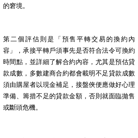
的窘境。
第二個評估則是「預售平轉交易的換約內
容」，承接平轉戶須事先是否符合法令可換約
時間點，並詳細了解合約內容，尤其是預估貸
款成數，多數建商合約都會載明不足貸款成數
須由購屋者以現金補足，接盤俠便應做好心理
準備、籌措不足的貸款金額，否則就面臨拋售
或斷頭危機。