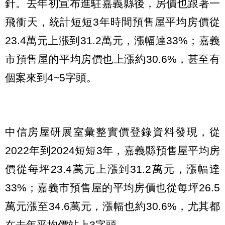
針。去年初宣布進駐嘉義縣後，房價也跟著一
飛衝天，統計短短3年時間預售屋平均房價從
23.4萬元上漲到31.2萬元，漲幅達33%；嘉義
市預售屋的平均房價也上漲約30.6%，甚至有
個案來到4~5字頭。
中信房屋研展室彙整實價登錄資料發現，從
2022年到2024短短3年，嘉義縣預售屋平均房
價從每坪23.4萬元上漲到31.2萬元，漲幅達
33%；嘉義市預售屋的平均房價也從每坪26.5
萬元漲至34.6萬元，漲幅也約30.6%，尤其都
在去年平均價站上3字頭。