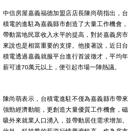
中信房屋嘉義福德加盟店店長陳尚萌指出，台
積電的進駐為嘉義縣市創造了大量工作機會，
帶動當地民眾收入水平的提高，對於嘉義房市
來說也是相當重要的支撐。他接著說，近日台
積電透過嘉義就服平台進行首波徵才，平均年
薪可達70萬元以上，便引起市場一陣熱議。
陳尚萌表示，台積電進駐不僅為嘉義縣市帶來
強勁經濟動能，更創造大量優質工作機會，磁
吸外來就業人口湧入，並帶動居住需求增加。