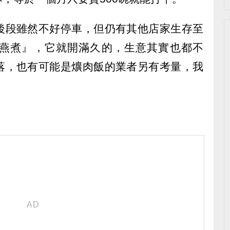
後段雖然不好停車，但仍有其他店家生存至
燕煮』，它就開滿久的，生意其實也都不
落，也有可能是爌肉飯的業者另有考量，我