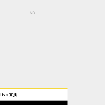
Live 直播