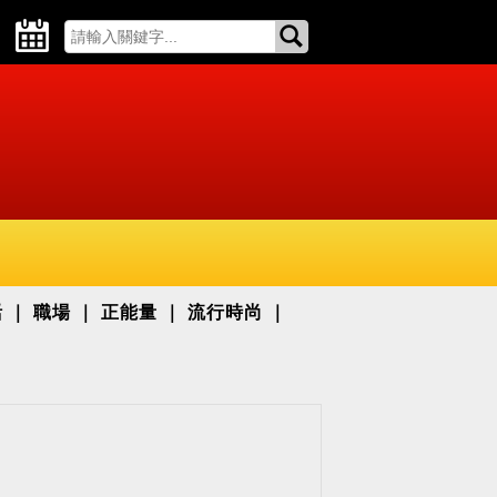
活
職場
正能量
流行時尚