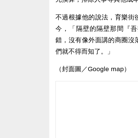
不過根據他的說法，育樂街
今，「隔壁的隔壁那間『吾
錯，沒有像外面講的商圈沒
們就不得而知了。」
（封面圖／Google map）