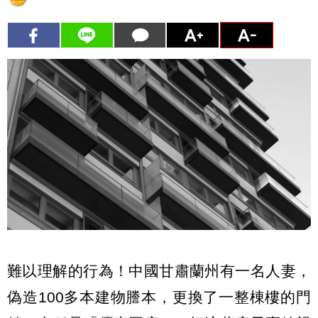
難以理解的行為！中國甘肅蘭州有一名人妻，
偽造100多本建物謄本，更換了一整棟樓的門