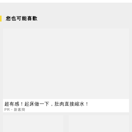
您也可能喜歡
超有感！起床做一下，肚肉直接縮水！
PR・新素簡