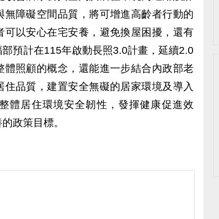
與無障礙空間品質，將可增進高齡者行動的
者可以安心在宅安養，避免換屋困擾，還有
預計在115年啟動長照3.0計畫，延續2.0
整體照顧的概念，還能進一步結合內政部老
居住品質，建置安全無礙的居家環境及導入
整體居住環境安全韌性，發揮健康促進效
養的政策目標。