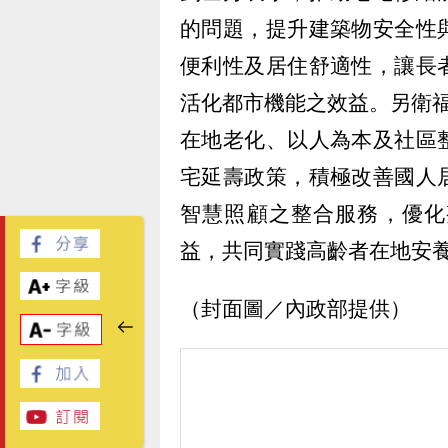
的問題，提升建築物安全性
便利性及居住舒適性，讓長
活化都市機能之效益。另衛福部
在地老化、以人為本及社區
宅延壽政策，積極改善國人
智慧照顧之整合服務，優化
益，共同實踐高齡者在地安
（封面圖／內政部提供）