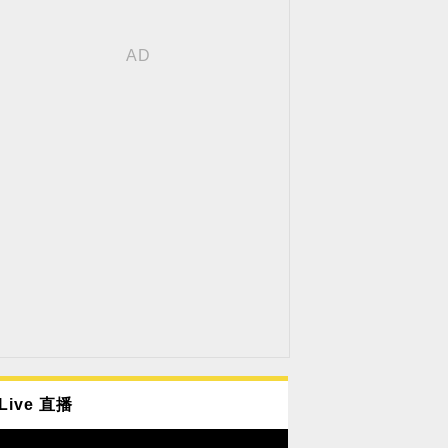
Live 直播