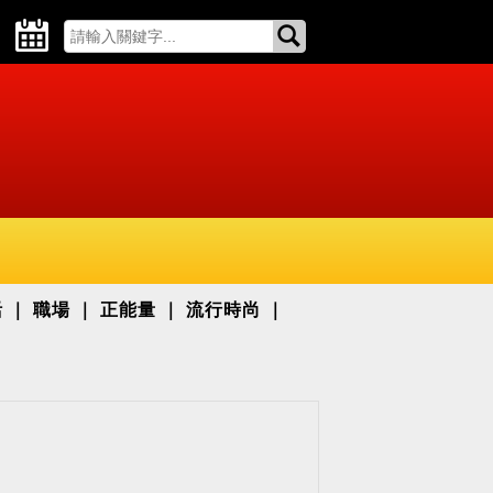
活
職場
正能量
流行時尚