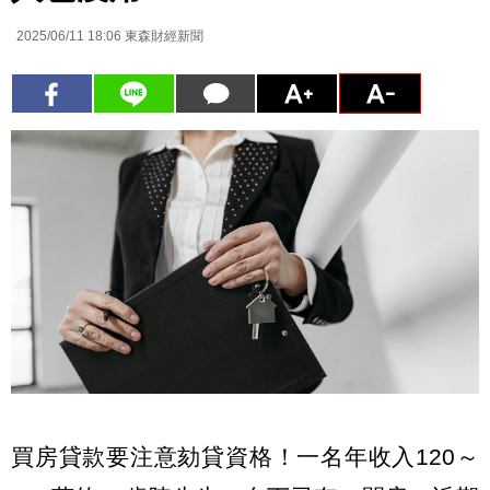
2025/06/11 18:06
東森財經新聞
買房貸款要注意劾貸資格！一名年收入120～