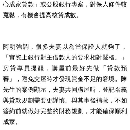
心成家貸款」或公股銀行專案，對保人條件較
寬鬆，有機會提高核貸成數。
阿明強調，很多夫妻以為當保證人就夠了，
「實際上銀行對主借款人的要求相對嚴格。」
房貸專員提醒，購屋前最好先做「貸款預
審」，避免交屋時才發現資金不足的窘境。陳
先生的案例顯示，夫妻共同購屋時，登記名義
與貸款規劃需要更謹慎。與其事後補救，不如
簽約前就做好完整的財務規劃，才能確保順利
成家。