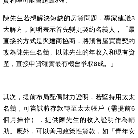
貸利率可能會超過3%。
陳先生若想解決短缺的房貸問題，專家建議3
大解方，阿明表示首先變更契約名義人，「最
直接的方式是與建商協商，將預售屋買賣契約
改為陳先生名義。以陳先生的年收入和現有資
產，直接申貸確實最有機會爭取8成。」
其次，提前布局配偶財力證明，若堅持用太太
名義，可嘗試將存款轉至太太帳戶（需提前6
個月操作），提供陳先生的收入證明作為輔
助。應外，可以善用政策性貸款，如「青年安