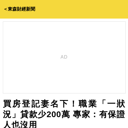
＜東森財經新聞
買房登記妻名下！職業「一狀
況」貸款少200萬 專家：有保證
人也沒用