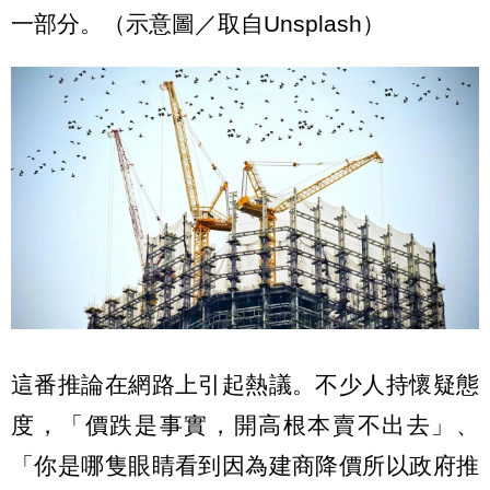
一部分。（示意圖／取自Unsplash）
這番推論在網路上引起熱議。不少人持懷疑態
度，「價跌是事實，開高根本賣不出去」、
「你是哪隻眼睛看到因為建商降價所以政府推