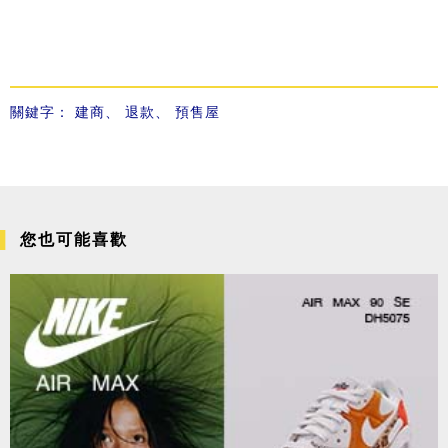
關鍵字：
建商
、
退款
、
預售屋
您也可能喜歡