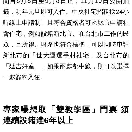
間自8月8日至9月8日止，11月19日公開抽
籤，明年元旦即可入住。中央社宅招租採24小
時線上申請制，且符合資格者可跨縣市申請社
會住宅，例如設籍新北市、在台北市工作的民
眾，且所得、財產也符合標準，可以同時申請
新北市的「世大運選手村社宅」及台北市的
「延吉好室」，如果兩處都中籤，則可以選擇
一處簽約入住。
專家曝想取「雙敦學區」門票 須
連續設籍達6年以上