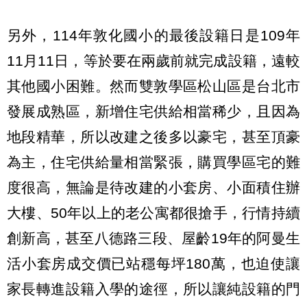
另外，114年敦化國小的最後設籍日是109年
11月11日，等於要在兩歲前就完成設籍，遠較
其他國小困難。然而雙敦學區松山區是台北市
發展成熟區，新增住宅供給相當稀少，且因為
地段精華，所以改建之後多以豪宅，甚至頂豪
為主，住宅供給量相當緊張，購買學區宅的難
度很高，無論是待改建的小套房、小面積住辦
大樓、50年以上的老公寓都很搶手，行情持續
創新高，甚至八德路三段、屋齡19年的阿曼生
活小套房成交價已站穩每坪180萬，也迫使讓
家長轉進設籍入學的途徑，所以讓純設籍的門