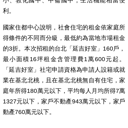
小、敦化國中、中崙國中，生活機能相當便
利。
國家住都中心說明，社會住宅的租金依家庭所
得條件的不同而分級，最低約為當地市場租金
的3折。本次招租的台北「延吉好室」160戶，
最小面積16坪租金含管理費1萬600元起。
「延吉好室」社宅申請資格為申請人設籍或就
業在基北北桃，且在基北北桃無自有住宅，家
庭年所得180萬元以下，平均每人月均所得7萬
1327元以下，家戶不動產943萬元以下，家戶
動產760萬元以下。