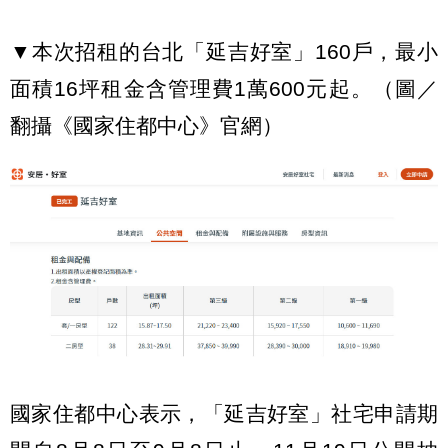
▼本次招租的台北「延吉好室」160戶，最小
面積16坪租金含管理費1萬600元起。（圖／
翻攝《國家住都中心》官網）
國家住都中心表示，「延吉好室」社宅申請期