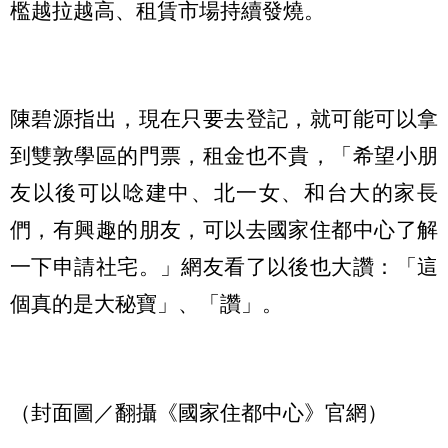
檻越拉越高、租賃市場持續發燒。
陳碧源指出，現在只要去登記，就可能可以拿
到雙敦學區的門票，租金也不貴，「希望小朋
友以後可以唸建中、北一女、和台大的家長
們，有興趣的朋友，可以去國家住都中心了解
一下申請社宅。」網友看了以後也大讚：「這
個真的是大秘寶」、「讚」。
（封面圖／翻攝《國家住都中心》官網）