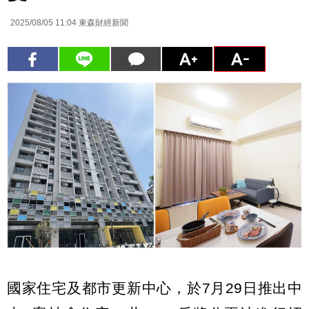
2025/08/05 11:04
東森財經新聞
國家住宅及都市更新中心，於7月29日推出中