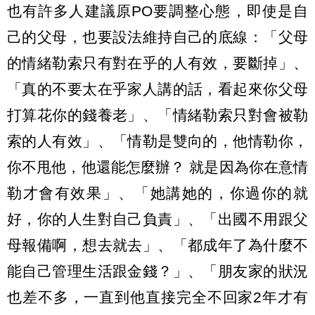
也有許多人建議原PO要調整心態，即使是自
己的父母，也要設法維持自己的底線：「父母
的情緒勒索只有對在乎的人有效，要斷掉」、
「真的不要太在乎家人講的話，看起來你父母
打算花你的錢養老」、「情緒勒索只對會被勒
索的人有效」、「情勒是雙向的，他情勒你，
你不甩他，他還能怎麼辦？ 就是因為你在意情
勒才會有效果」、「她講她的，你過你的就
好，你的人生對自己負責」、「出國不用跟父
母報備啊，想去就去」、「都成年了為什麼不
能自己管理生活跟金錢？」、「朋友家的狀況
也差不多，一直到他直接完全不回家2年才有