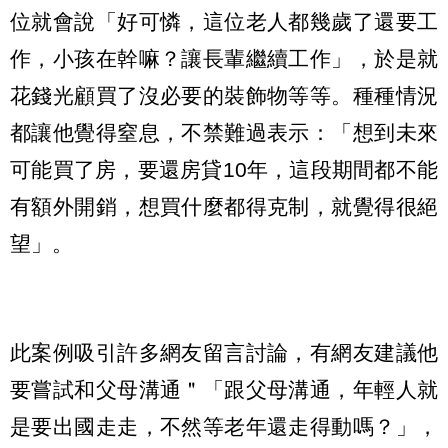
位就會說「好可憐，這位老人都幾歲了還要工
作，小孩在幹嘛？讓長輩繼續工作」，於是就
花錢光顧買了沒必要的裝飾物等等。種種情況
都讓他覺得窒息，不禁難過表示：「想到未來
可能買了房，要還房貸10年，這段期間都不能
有額外開銷，想買什麼都得克制，就覺得很絕
望」。
此案例吸引許多網友留言討論，有網友建議他
要嘗試和父母溝通＂「跟父母溝通，年輕人就
是要出國走走，不然等老年還走得動嗎？」，