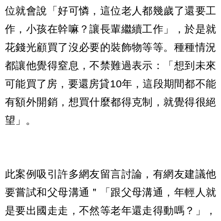
位就會說「好可憐，這位老人都幾歲了還要工
作，小孩在幹嘛？讓長輩繼續工作」，於是就
花錢光顧買了沒必要的裝飾物等等。種種情況
都讓他覺得窒息，不禁難過表示：「想到未來
可能買了房，要還房貸10年，這段期間都不能
有額外開銷，想買什麼都得克制，就覺得很絕
望」。
此案例吸引許多網友留言討論，有網友建議他
要嘗試和父母溝通＂「跟父母溝通，年輕人就
是要出國走走，不然等老年還走得動嗎？」，