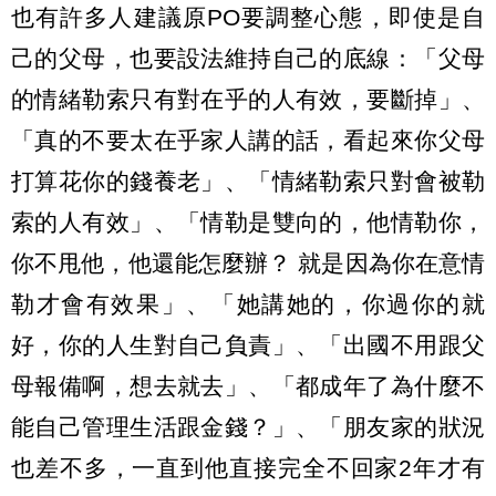
也有許多人建議原PO要調整心態，即使是自
己的父母，也要設法維持自己的底線：「父母
的情緒勒索只有對在乎的人有效，要斷掉」、
「真的不要太在乎家人講的話，看起來你父母
打算花你的錢養老」、「情緒勒索只對會被勒
索的人有效」、「情勒是雙向的，他情勒你，
你不甩他，他還能怎麼辦？ 就是因為你在意情
勒才會有效果」、「她講她的，你過你的就
好，你的人生對自己負責」、「出國不用跟父
母報備啊，想去就去」、「都成年了為什麼不
能自己管理生活跟金錢？」、「朋友家的狀況
也差不多，一直到他直接完全不回家2年才有