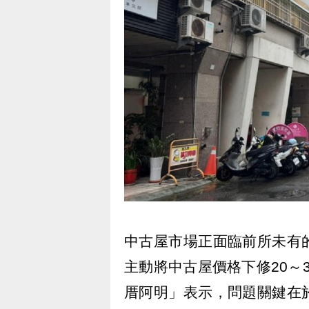
中古屋市場正面臨前所未有
主動將中古屋價格下修20～
厝阿明」表示，問題關鍵在