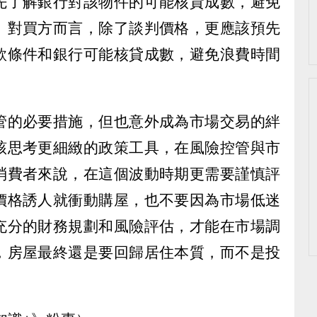
先了解銀行對該物件的可能核貸成數，避免
。對買方而言，除了談判價格，更應該預先
款條件和銀行可能核貸成數，避免浪費時間
管的必要措施，但也意外成為市場交易的絆
該思考更細緻的政策工具，在風險控管與市
消費者來說，在這個波動時期更需要謹慎評
價格誘人就衝動購屋，也不要因為市場低迷
充分的財務規劃和風險評估，才能在市場調
，房屋最終還是要回歸居住本質，而不是投