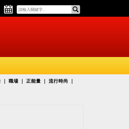
活
職場
正能量
流行時尚