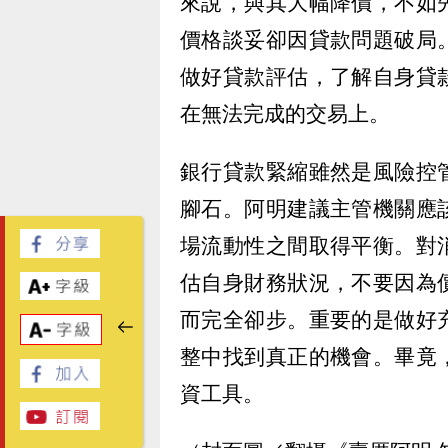
來說，與其大幅降價，不如
價格談妥卻因貸款問題破局
做好貸款評估，了解自身貸
在無法完成的交易上。
銀行貸款緊縮雖然是風險控
腳石。阿明建議主管機關應
場流動性之間取得平衡。對
估自身財務狀況，不要因為
而完全卻步。重要的是做好
整中找到真正的機會。畢竟
資工具。