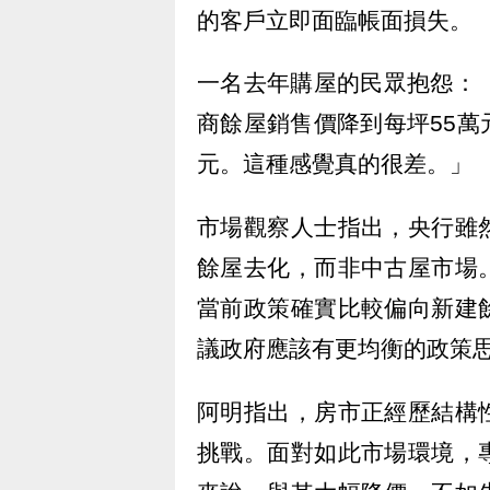
的客戶立即面臨帳面損失。
一名去年購屋的民眾抱怨：
商餘屋銷售價降到每坪55
元。這種感覺真的很差。」
市場觀察人士指出，央行雖
餘屋去化，而非中古屋市場
當前政策確實比較偏向新建
議政府應該有更均衡的政策
阿明指出，房市正經歷結構
挑戰。面對如此市場環境，