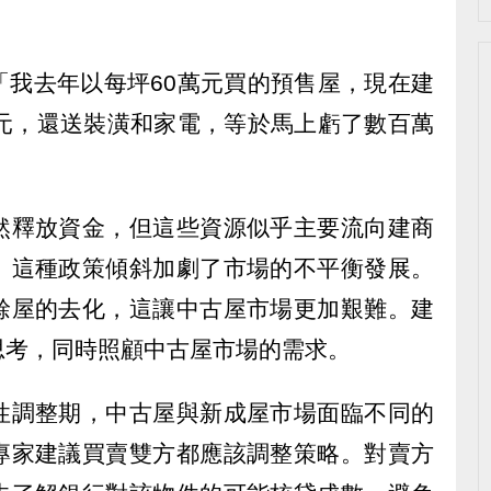
「我去年以每坪60萬元買的預售屋，現在建
萬元，還送裝潢和家電，等於馬上虧了數百萬
然釋放資金，但這些資源似乎主要流向建商
。這種政策傾斜加劇了市場的不平衡發展。
餘屋的去化，這讓中古屋市場更加艱難。建
思考，同時照顧中古屋市場的需求。
性調整期，中古屋與新成屋市場面臨不同的
專家建議買賣雙方都應該調整策略。對賣方