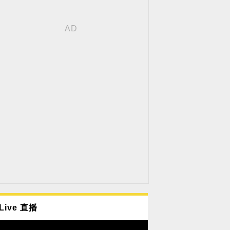
Live 直播