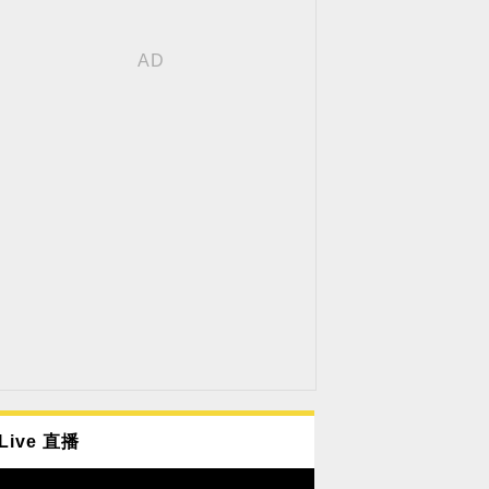
Live 直播