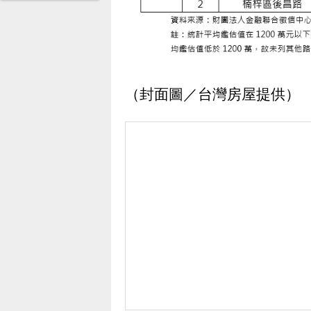
（封面圖／台灣房屋提供）