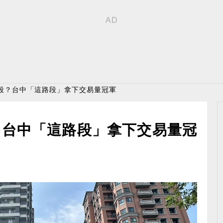
路段？台中「這路段」拿下交易量冠軍
？台中「這路段」拿下交易量冠