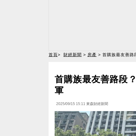
首頁
>
財經新聞
>
房產
> 首購族最友善
首購族最友善路段
軍
2025/09/15 15:11
東森財經新聞