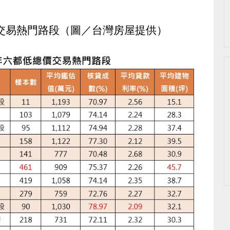
價交易熱門路段（圖／台灣房屋提供）