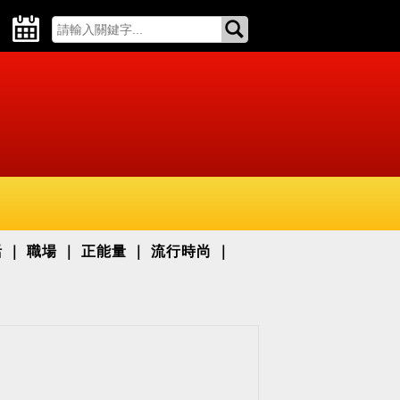
活
職場
正能量
流行時尚