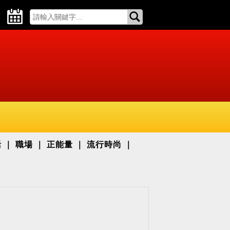
活
職場
正能量
流行時尚