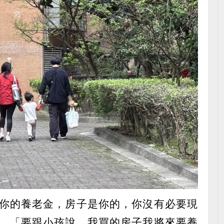
你的養老金，房子是你的，你沒有必要現
、「要跟小孩說，我買的房子我將來要養