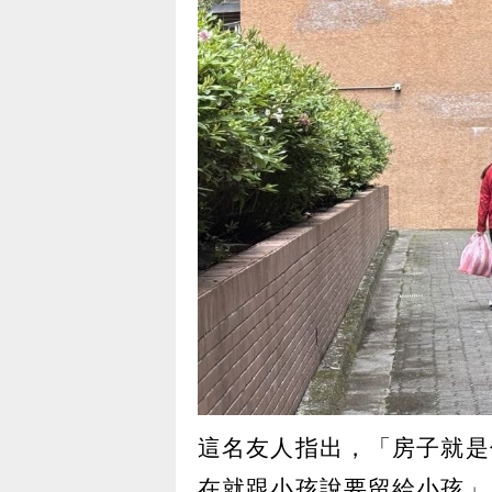
這名友人指出，「房子就是
在就跟小孩說要留給小孩」