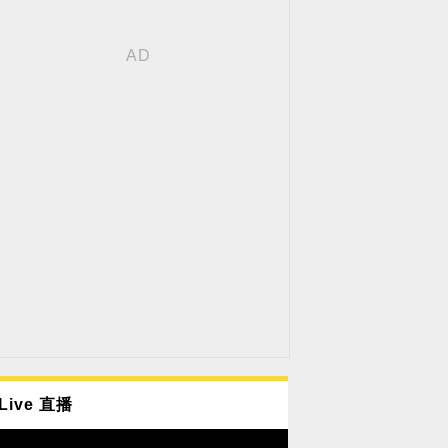
Live 直播