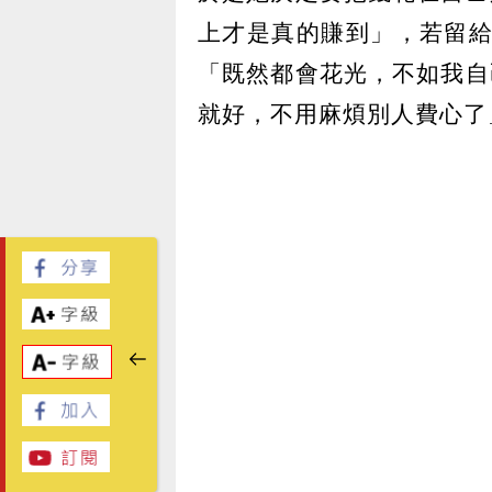
上才是真的賺到」，若留給
「既然都會花光，不如我自
就好，不用麻煩別人費心了