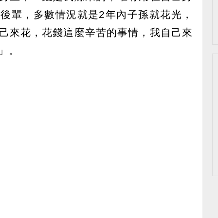
後輩，多數情況就是2年內子孫就花光，
己來花，花錢這麼辛苦的事情，我自己來
」。