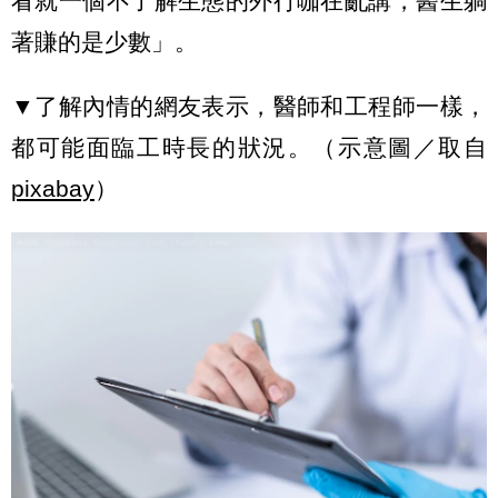
看就一個不了解生態的外行咖在亂講，醫生躺
著賺的是少數」。
▼了解內情的網友表示，醫師和工程師一樣，
都可能面臨工時長的狀況。（示意圖／取自
pixabay
）