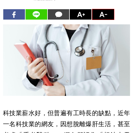
科技業薪水好，但普遍有工時長的缺點，近年
一名科技業的網友，因想脫離爆肝生活，甚至