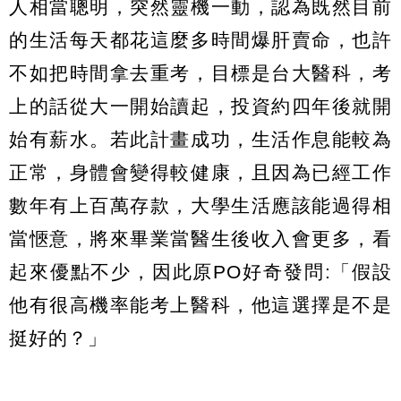
人相當聰明，突然靈機一動，認為既然目前
的生活每天都花這麼多時間爆肝賣命，也許
不如把時間拿去重考，目標是台大醫科，考
上的話從大一開始讀起，投資約四年後就開
始有薪水。若此計畫成功，生活作息能較為
正常，身體會變得較健康，且因為已經工作
數年有上百萬存款，大學生活應該能過得相
當愜意，將來畢業當醫生後收入會更多，看
起來優點不少，因此原PO好奇發問:「假設
他有很高機率能考上醫科，他這選擇是不是
挺好的？」