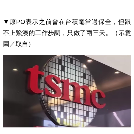
▼原PO表示之前曾在台積電當過保全，但跟
不上緊湊的工作步調，只做了兩三天。（示意
圖／取自）