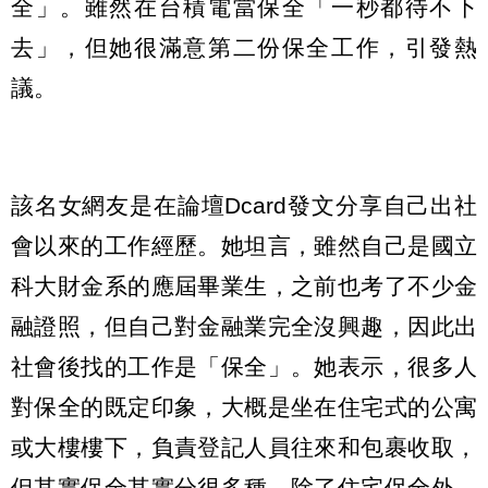
全」。雖然在台積電當保全「一秒都待不下
去」，但她很滿意第二份保全工作，引發熱
議。
該名女網友是在論壇Dcard發文分享自己出社
會以來的工作經歷。她坦言，雖然自己是國立
科大財金系的應屆畢業生，之前也考了不少金
融證照，但自己對金融業完全沒興趣，因此出
社會後找的工作是「保全」。她表示，很多人
對保全的既定印象，大概是坐在住宅式的公寓
或大樓樓下，負責登記人員往來和包裹收取，
但其實保全其實分很多種，除了住宅保全外，