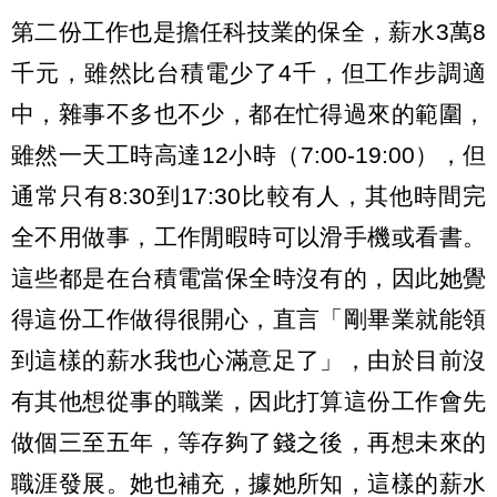
第二份工作也是擔任科技業的保全，薪水3萬8
千元，雖然比台積電少了4千，但工作步調適
中，雜事不多也不少，都在忙得過來的範圍，
雖然一天工時高達12小時（7:00-19:00），但
通常只有8:30到17:30比較有人，其他時間完
全不用做事，工作閒暇時可以滑手機或看書。
這些都是在台積電當保全時沒有的，因此她覺
得這份工作做得很開心，直言「剛畢業就能領
到這樣的薪水我也心滿意足了」，由於目前沒
有其他想從事的職業，因此打算這份工作會先
做個三至五年，等存夠了錢之後，再想未來的
職涯發展。她也補充，據她所知，這樣的薪水