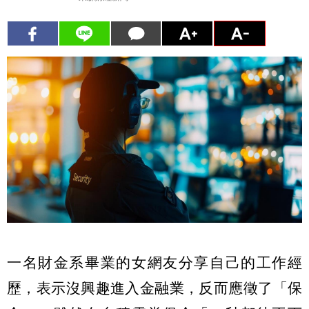
一名財金系畢業的女網友分享自己的工作經
歷，表示沒興趣進入金融業，反而應徵了「保