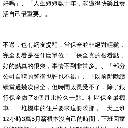
好嗎」、「人生短短數十年，能過得快樂且養
活自己最重要」。
不過，也有網友提醒，當保全並非絕對輕鬆，
完全要看是在什麼單位：「保全真的很看點，
好的點真的很爽，事情不到非常多」、「部分
公司自聘的警衛也許也不錯」、「以前斷斷續
續當過幾次保全，但時間太長受不了，除了銀
行保全做了8個月比較久一點。社區保全最機
車，一堆機車的住戶要求這要求那，一天上班
12小時3萬5月薪根本沒自己的時間，下班回家