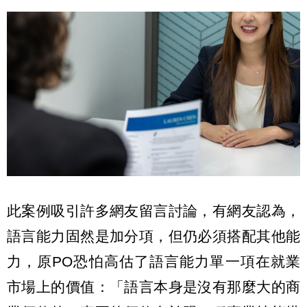
此案例吸引許多網友留言討論，有網友認為，
語言能力固然是加分項，但仍必須搭配其他能
力，原PO恐怕高估了語言能力單一項在就業
市場上的價值：「語言本身是沒有那麼大的商