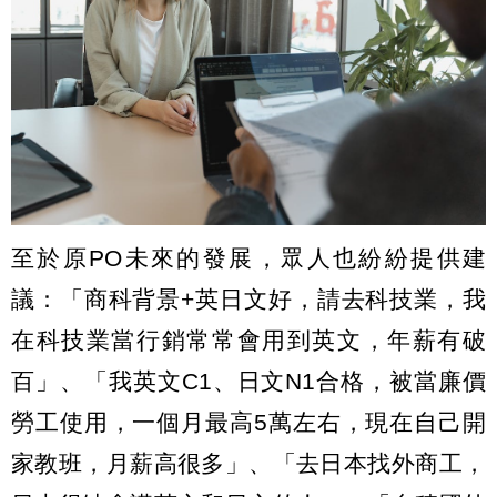
至於原PO未來的發展，眾人也紛紛提供建
議：「商科背景+英日文好，請去科技業，我
在科技業當行銷常常會用到英文，年薪有破
百」、「我英文C1、日文N1合格，被當廉價
勞工使用，一個月最高5萬左右，現在自己開
家教班，月薪高很多」、「去日本找外商工，