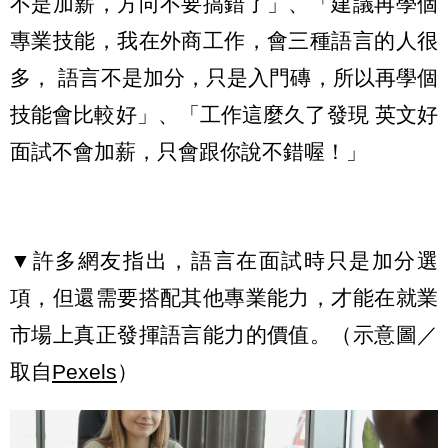
不是加薪，方向不要搞錯了」、「建議再學個
專業技能，我在外商工作，會三種語言的人很
多， 語言不是加分，只是入門磚，所以再學個
技能會比較好」、「工作這麼久了發現 英文好
面試不會加薪，只會跟你說不錯喔！」
▼許多網友指出，語言在面試時只是加分選
項，但還需要搭配其他專業能力，才能在就業
市場上真正發揮語言能力的價值。（示意圖／
取自
Pexels
）