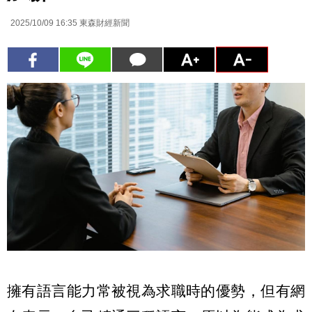
2025/10/09 16:35
東森財經新聞
擁有語言能力常被視為求職時的優勢，但有網