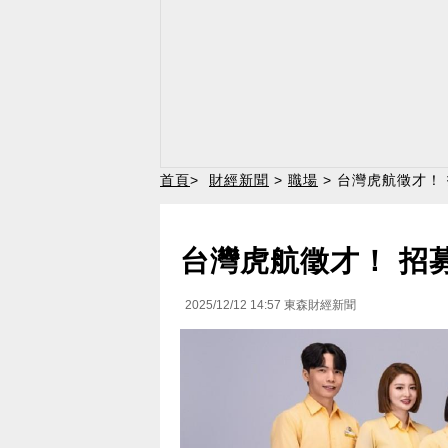
首頁
>
財經新聞
>
職場
> 台灣虎航徵才！
台灣虎航徵才！ 招募
2025/12/12 14:57
東森財經新聞