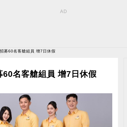
 招募60名客艙組員 增7日休假
60名客艙組員 增7日休假