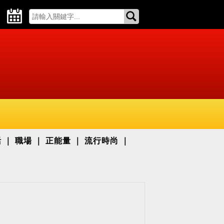
活
職場
正能量
流行時尚