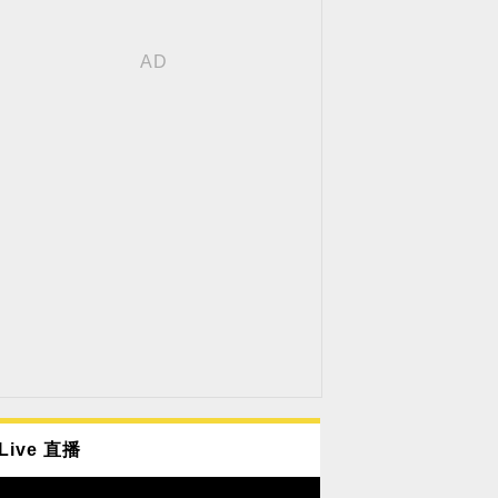
Live 直播