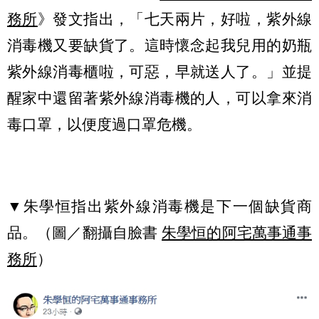
務所
》發文指出，「七天兩片，好啦，紫外線
消毒機又要缺貨了。這時懷念起我兒用的奶瓶
紫外線消毒櫃啦，可惡，早就送人了。」並提
醒家中還留著紫外線消毒機的人，可以拿來消
毒口罩，以便度過口罩危機。
▼朱學恒指出紫外線消毒機是下一個缺貨商
品。（圖／翻攝自臉書
朱學恒的阿宅萬事通事
務所
）