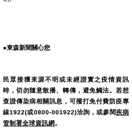
●東森新聞關心您
民眾接獲來源不明或未經證實之疫情資訊
時，切勿隨意散播、轉傳，避免觸法。若想
查證傳染病相關訊息，可撥打免付費防疫專
線1922(或0800-001922)洽詢，或參閱
疾病
管制署全球資訊網
。