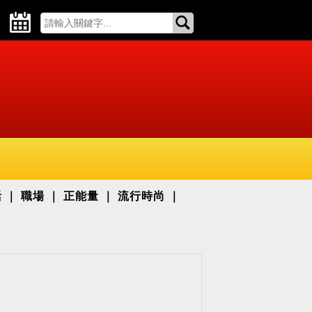
活
職場
正能量
流行時尚