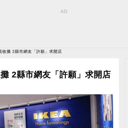
月底收攤 2縣市網友「許願」求開店
收攤 2縣市網友「許願」求開店