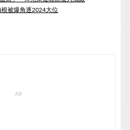
根被爆角逐2024大位