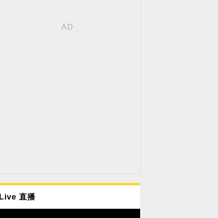
Live 直播