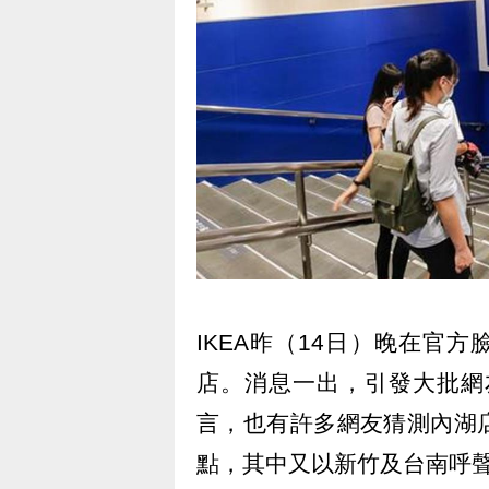
IKEA昨（14日）晚在官
店。消息一出，引發大批網
言，也有許多網友猜測內湖
點，其中又以新竹及台南呼