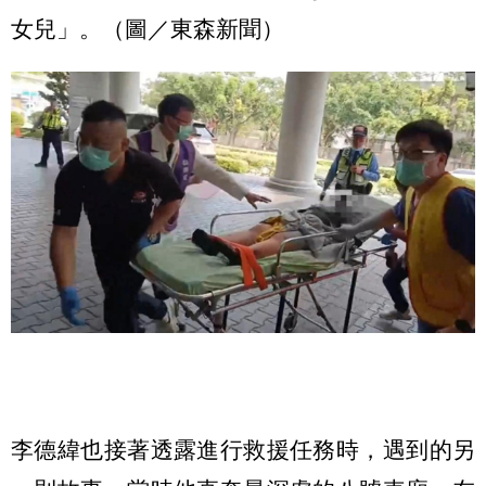
女兒」。（圖／東森新聞）
李德緯也接著透露進行救援任務時，遇到的另