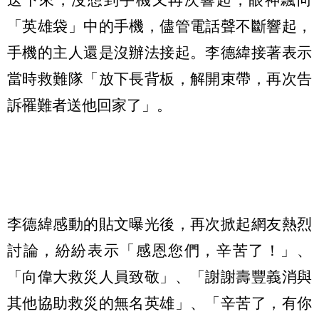
「英雄袋」中的手機，儘管電話聲不斷響起，
手機的主人還是沒辦法接起。李德緯接著表示
當時救難隊「放下長背板，解開束帶，再次告
訴罹難者送他回家了」。
李德緯感動的貼文曝光後，再次掀起網友熱烈
討論，紛紛表示「感恩您們，辛苦了！」、
「向偉大救災人員致敬」、「謝謝壽豐義消與
其他協助救災的無名英雄」、「辛苦了，有你