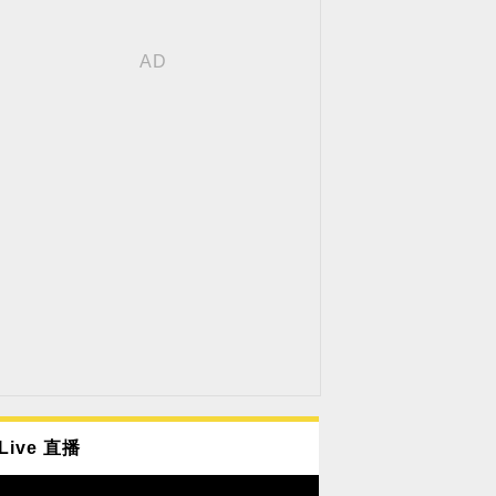
Live 直播