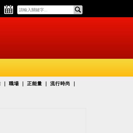
活
職場
正能量
流行時尚