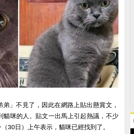
弟弟」不見了，因此在網路上貼出懸賞文，
找到貓咪的人。貼文一出馬上引起熱議，不少
（30日）上午表示，貓咪已經找到了。