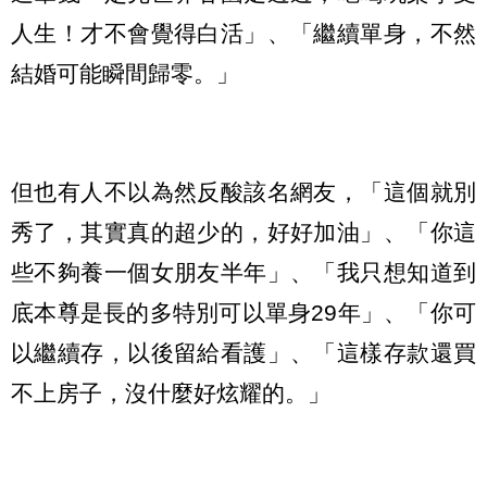
人生！才不會覺得白活」、「繼續單身，不然
結婚可能瞬間歸零。」
但也有人不以為然反酸該名網友，「這個就別
秀了，其實真的超少的，好好加油」、「你這
些不夠養一個女朋友半年」、「我只想知道到
底本尊是長的多特別可以單身29年」、「你可
以繼續存，以後留給看護」、「這樣存款還買
不上房子，沒什麼好炫耀的。」