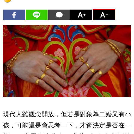
現代人雖觀念開放，但若是對象為二婚又有小
孩，可能還是會思考一下，才會決定是否在一