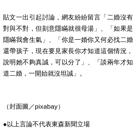
貼文一出引起討論，網友紛紛留言「二婚沒有
對與不對，但刻意隱瞞就很母湯」、「如果是
隱瞞我會生氣」、「你是一婚你又何必找二婚
還帶孩子，現在要見家長你才知道這個情況，
說明她不夠真誠，可以分了」、「談兩年才知
道二婚，一開始就沒坦誠」。
（封面圖／pixabay）
●以上言論不代表東森新聞立場