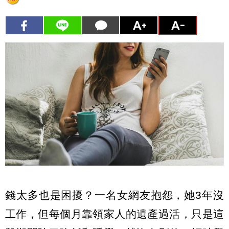
錢太多也是困擾？一名女網友抱怨，她3年沒
工作，但每個月靠領家人的遺產過活，只是這