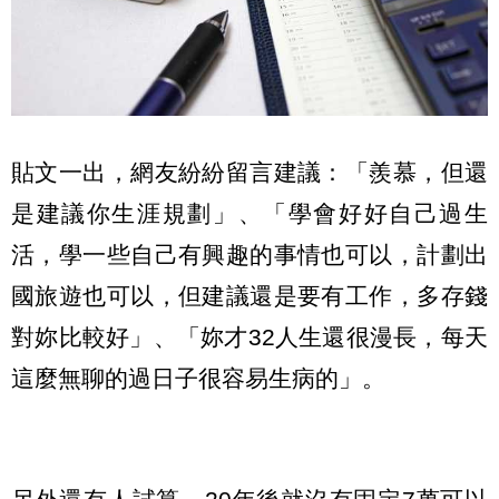
貼文一出，網友紛紛留言建議：「羨慕，但還
是建議你生涯規劃」、「學會好好自己過生
活，學一些自己有興趣的事情也可以，計劃出
國旅遊也可以，但建議還是要有工作，多存錢
對妳比較好」、「妳才32人生還很漫長，每天
這麼無聊的過日子很容易生病的」。