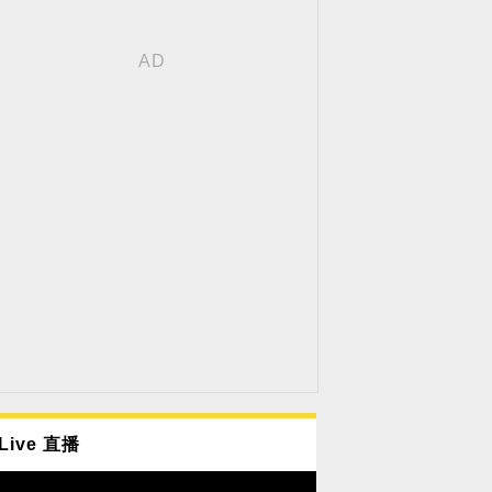
Live 直播