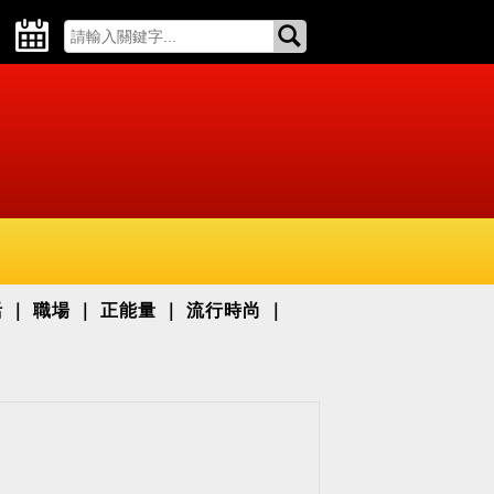
活
職場
正能量
流行時尚