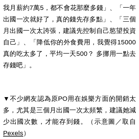
我月薪約7萬5，都不會花那麼多錢」、「一年
出國一次就好了，真的錢先存多點」、「三個
月出國一次太誇張，建議先控制自己慾望投資
自己」、「降低你的外食費用，我覺得15000
真的吃太多了，平均一天500？ 多挪用一點去
存錢吧」。
▼不少網友認為原PO用在娛樂方面的開銷太
多，尤其是三個月出國一次太頻繁，建議她減
少出國次數，才能存到錢。（示意圖／取自
Pexels
）