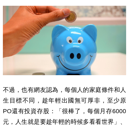
不過，也有網友認為，每個人的家庭條件和人
生目標不同，趁年輕出國無可厚非，至少原
PO還有投資存股：「很棒了，每個月存6000
元，人生就是要趁年輕的時候多看看世界」、