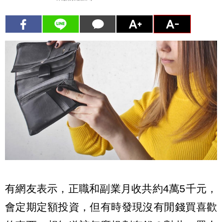
有網友表示，正職和副業月收共約4萬5千元，
會定期定額投資，但有時發現沒有閒錢買喜歡