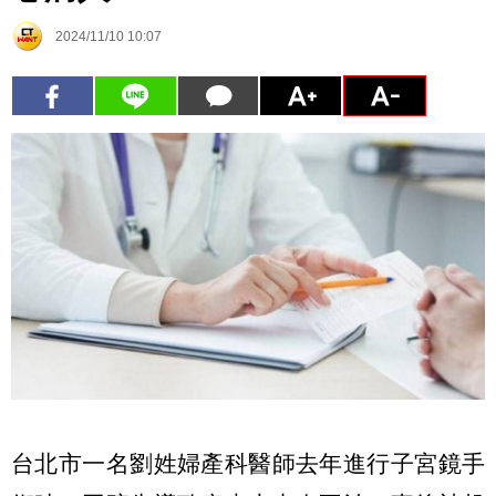
2024/11/10 10:07
台北市一名劉姓婦產科醫師去年進行子宮鏡手