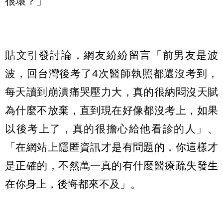
很壞？」
貼文引發討論，網友紛紛留言「前男友是波
波，回台灣後考了4次醫師執照都還沒考到，
每天讀到崩潰痛哭壓力大，真的很納悶沒天賦
為什麼不放棄，直到現在好像都沒考上，如果
以後考上了，真的很擔心給他看診的人」、
「在網站上隱匿資訊才是有問題的，你這樣才
是正確的，不然萬一真的有什麼醫療疏失發生
在你身上，後悔都來不及」。