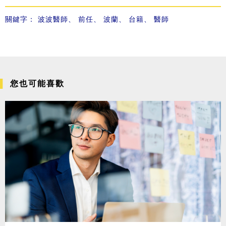
關鍵字：
波波醫師
、
前任
、
波蘭
、
台籍
、
醫師
您也可能喜歡