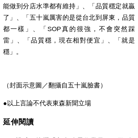
能做到分店水準都有維持」、「品質穩定就贏
了」、「五十嵐厲害的是從台北到屏東，品質
都一樣」、「SOP真的很強，不會突然踩
雷」、「品質穩，現在相對便宜」、「就是
穩」。
（封面示意圖／翻攝自五十嵐臉書）
●以上言論不代表東森新聞立場
延伸閱讀