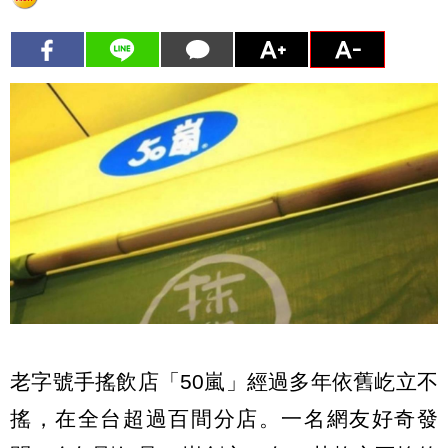
老字號手搖飲店「50嵐」經過多年依舊屹立不
搖，在全台超過百間分店。一名網友好奇發