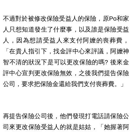
不過對於被修改保險受益人的保險，原Po和家
人只想知道發生了什麼事，以及誰是保險受益
人，因為想請受益人來支付阿嬤的喪葬費，
「在貴人指引下，找金評中心來評議，阿嬤神
智不清的狀況下是可以更改保險的嗎? 後來金
評中心宣判更改保險無效，之後我們提告保險
公司，要求把保險金還給我們支付喪葬費。」
再提告保險公司後，他們發現打電話請保險公
司來更改保險受益人的就是姑姑，「她握著阿