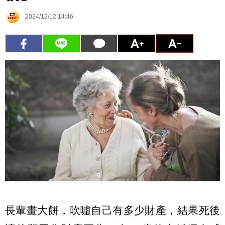
2024/12/12 14:46
長輩畫大餅，吹噓自己有多少財產，結果死後