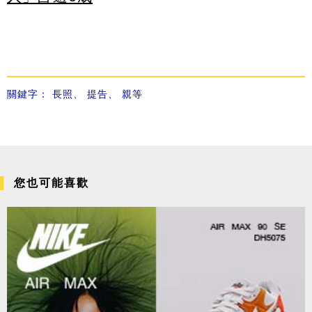
關鍵字：
長照
、
提告
、
親等
您也可能喜歡