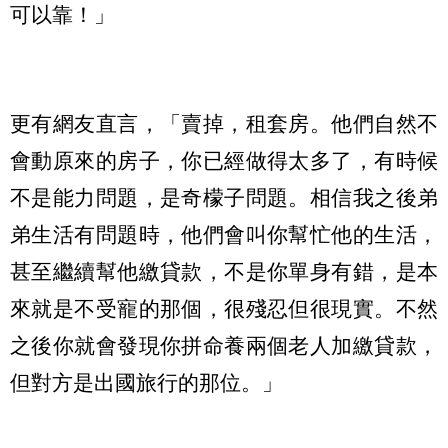
可以靠！」
更有網友直言，「賣掉，租套房。他們自然不
會動原來的房子，你已經做得太多了，有時候
不是能力問題，是奇檬子問題。相信我之後弟
弟生活有問題時，他們會叫你幫忙他的生活，
甚至繼續幫他繳貸款，不是你單身有錯，是本
來就是不受寵的那個，很殘忍但很現實。不然
之後你就會發現你拼命養兩個老人加繳貸款，
但對方是出國旅行的那位。」