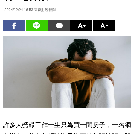
2024/12/24 16:53
東森財經新聞
許多人勞碌工作一生只為買一間房子，一名網