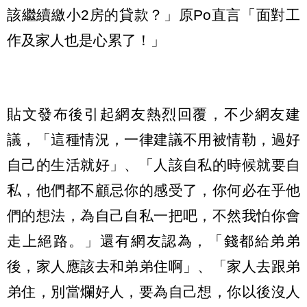
該繼續繳小2房的貸款？」原Po直言「面對工
作及家人也是心累了！」
貼文發布後引起網友熱烈回覆，不少網友建
議，「這種情況，一律建議不用被情勒，過好
自己的生活就好」、「人該自私的時候就要自
私，他們都不顧忌你的感受了，你何必在乎他
們的想法，為自己自私一把吧，不然我怕你會
走上絕路。」還有網友認為，「錢都給弟弟
後，家人應該去和弟弟住啊」、「家人去跟弟
弟住，別當爛好人，要為自己想，你以後沒人