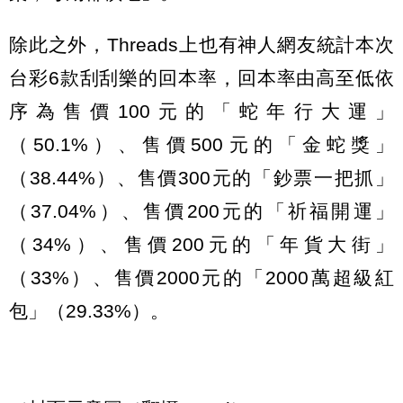
除此之外，Threads上也有神人網友統計本次
台彩6款刮刮樂的回本率，回本率由高至低依
序為售價100元的「蛇年行大運」
（50.1%）、售價500元的「金蛇獎」
（38.44%）、售價300元的「鈔票一把抓」
（37.04%）、售價200元的「祈福開運」
（34%）、售價200元的「年貨大街」
（33%）、售價2000元的「2000萬超級紅
包」（29.33%）。