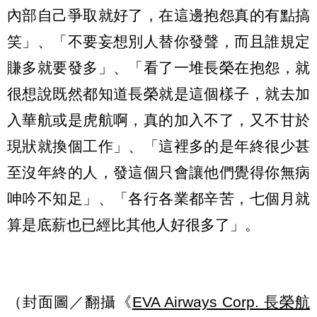
內部自己爭取就好了，在這邊抱怨真的有點搞
笑」、「不要妄想別人替你發聲，而且誰規定
賺多就要發多」、「看了一堆長榮在抱怨，就
很想說既然都知道長榮就是這個樣子，就去加
入華航或是虎航啊，真的加入不了，又不甘於
現狀就換個工作」、「這裡多的是年終很少甚
至沒年終的人，發這個只會讓他們覺得你無病
呻吟不知足」、「各行各業都辛苦，七個月就
算是底薪也已經比其他人好很多了」。
（封面圖／翻攝《
EVA Airways Corp. 長榮航