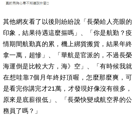
其他網友看了以後則紛紛說「長榮給人亮眼的
印象，結果待遇這麼摳嗎」、「你是航勤？疫
情期間航勤真的累，機上綁貨搬貨，結果年終
拿一萬，超慘」、「華航是官派的，不過長榮
海運倒是比較大方，海》空」、「有時候我就
在想哇靠7個月年終好頂喔，怎麼那麼爽，可
是看完你講完才21萬，才發現好像沒有很多，
原來是底薪很低」、「長榮快變成航空界的公
務員了嗎？」