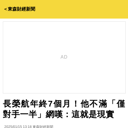
＜東森財經新聞
長榮航年終7個月！他不滿「僅
對手一半」網嘆：這就是現實
2025/01/15 13:18
東森財經新聞