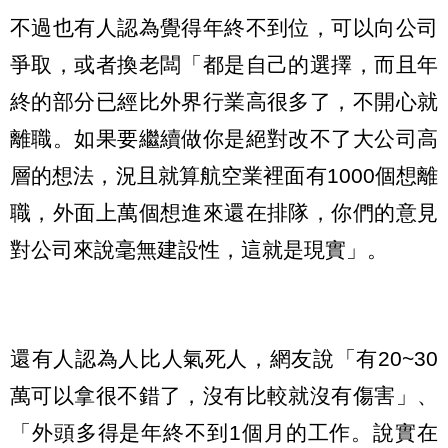
不過也有人認為覺得年終不到位，可以向公司
爭取，或者換老闆「都是自己的選擇，而且年
終的部分已經比外界行業高很多了，不開心就
離職。如果要繼續做你是絕對改不了大公司高
層的想法，況且就算航空業裡面有1000個想離
職，外面上萬個想進來還在排隊，你們的意見
對公司來說毫無建設性，這就是現實」。
還有人認為人比人氣死人，網友說「有20~30
萬可以拿很不錯了，沒有比較就沒有傷害」、
「外頭多得是年終不到1個月的工作。說實在