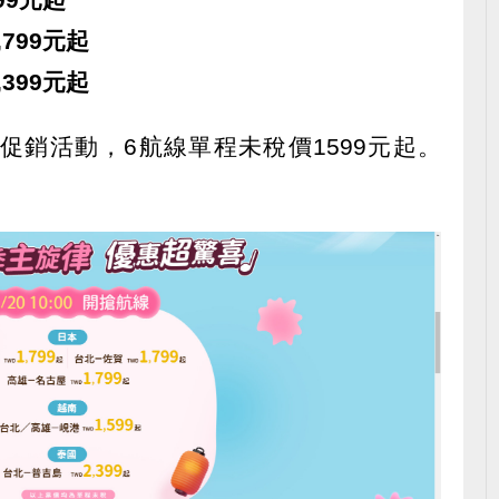
799元起
399元起
促銷活動，6航線單程未稅價1599元起。