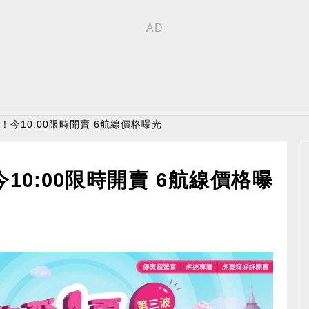
票！今10:00限時開賣 6航線價格曝光
今10:00限時開賣 6航線價格曝