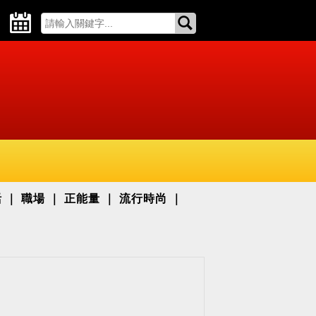
活
職場
正能量
流行時尚