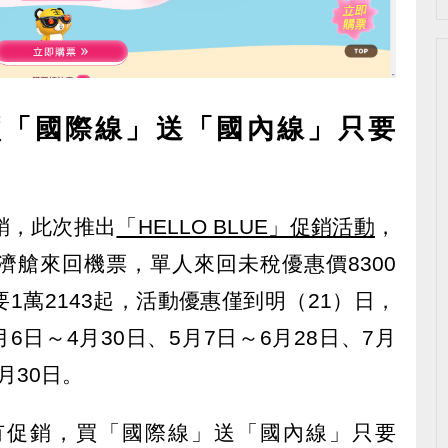
買「國際線」送「國內線」只要
銷，此次推出
「HELLO BLUE」促銷活動
，
濟艙來回機票，單人來回未稅優惠價8300
1萬2143起，活動優惠僅到明（21）日，
月6日～4月30日、5月7日～6月28日、7月
月30日。
有促銷，買「國際線」送「國內線」只要