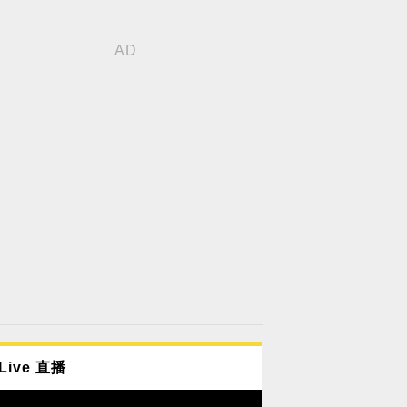
Live 直播