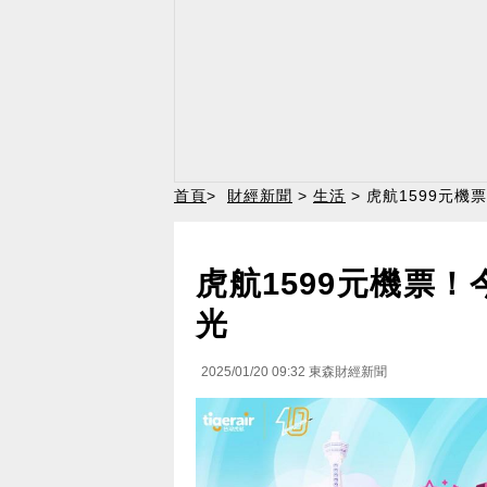
首頁
>
財經新聞
>
生活
> 虎航1599元機
虎航1599元機票！
光
2025/01/20 09:32
東森財經新聞